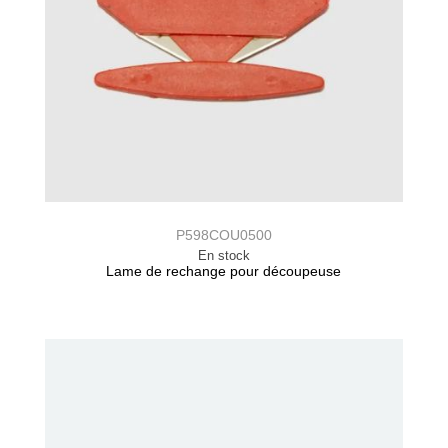
P598COU0500
En stock
Lame de rechange pour découpeuse