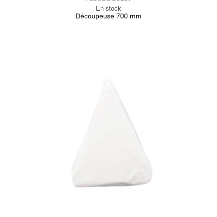
En stock
Découpeuse 700 mm