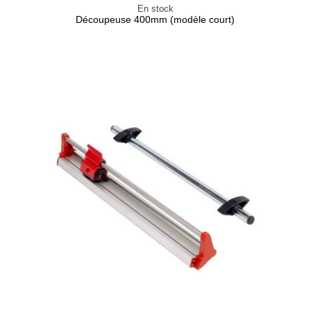
En stock
Découpeuse 400mm (modèle court)