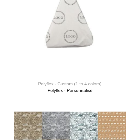
Polyflex - Custom (1 to 4 colors)
Polyflex - Personnalisé