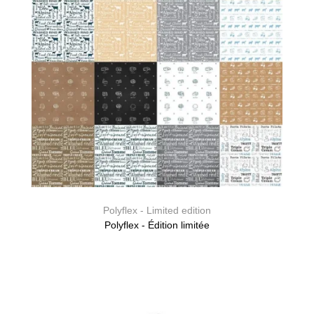
Polyflex - Limited edition
Polyflex - Édition limitée