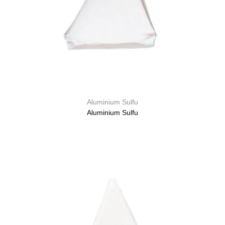
Aluminium Sulfu
Aluminium Sulfu