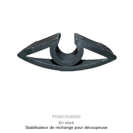
P598COU0505
En stock
Stabilisateur de rechange pour découpeuse