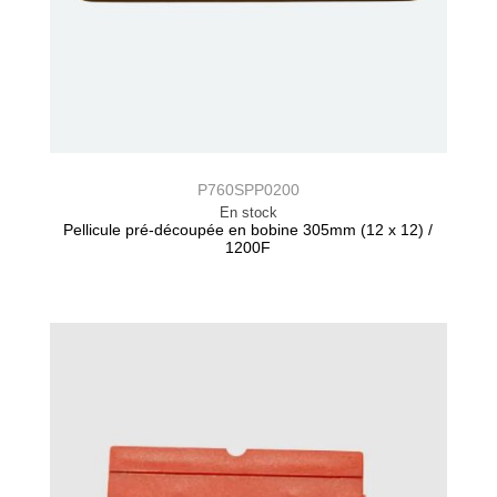
P760SPP0200
En stock
Pellicule pré-découpée en bobine 305mm (12 x 12) /
1200F