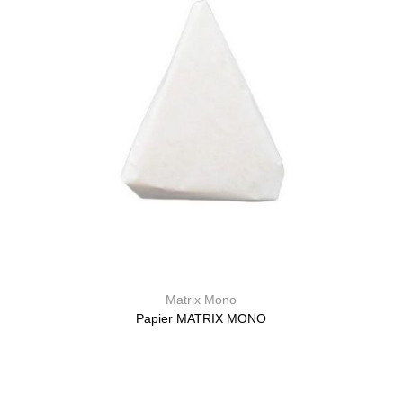
Matrix Mono
Papier MATRIX MONO