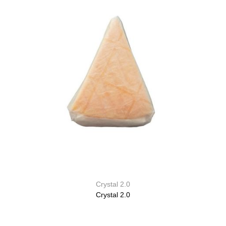
Crystal 2.0
Crystal 2.0