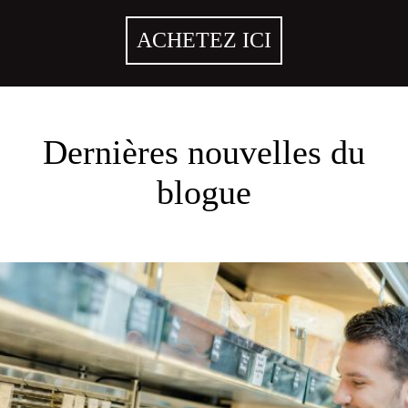
ACHETEZ ICI
Dernières nouvelles du
blogue