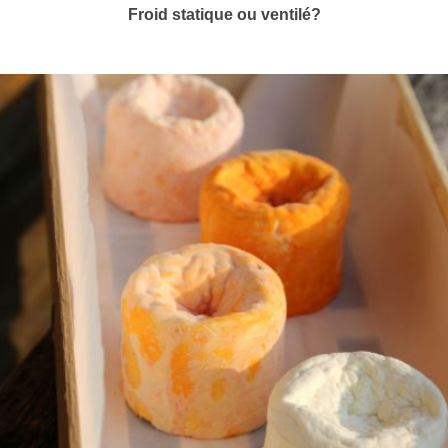
Froid statique ou ventilé?