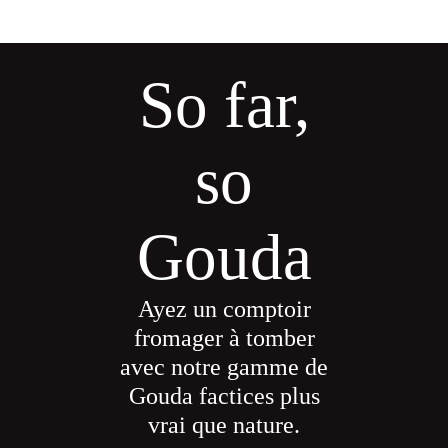
So far,
so
Gouda
Ayez un comptoir
fromager à tomber
avec notre gamme de
Gouda factices plus
vrai que nature.