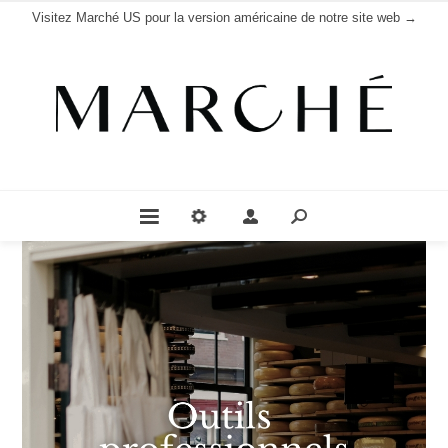
Visitez Marché US pour la version américaine de notre site web →