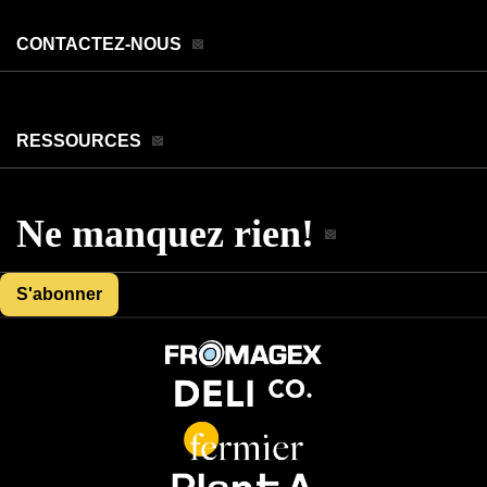
CONTACTEZ-NOUS
RESSOURCES
Ne manquez rien!
S'abonner