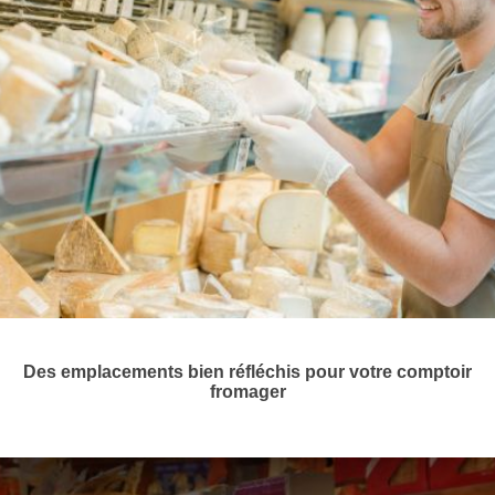
Des emplacements bien réfléchis pour votre comptoir
fromager