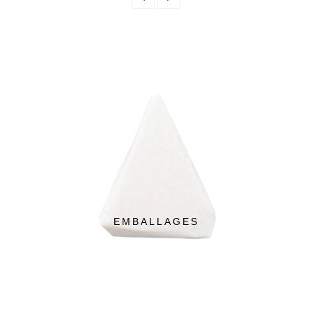
EMBALLAGES