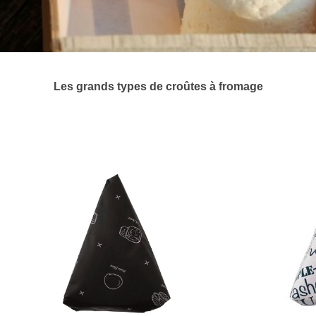
Les grands types de croûtes à fromage