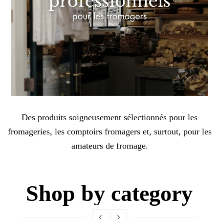
Des produits soigneusement sélectionnés pour les
fromageries, les comptoirs fromagers et, surtout, pour les
amateurs de fromage.
Shop by category